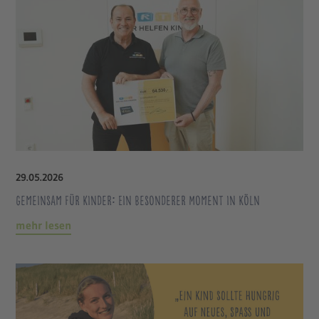
29
.
05
.
2026
Gemeinsam für Kinder: Ein besonderer Moment in Köln
mehr lesen