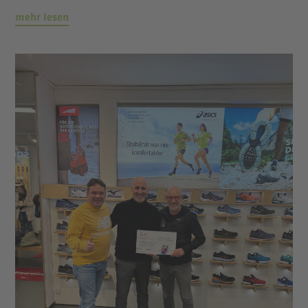
mehr lesen