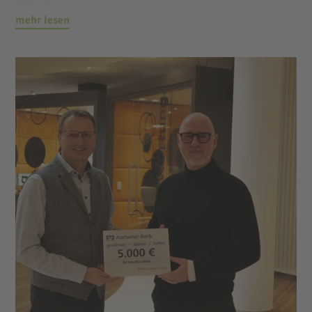
mehr lesen